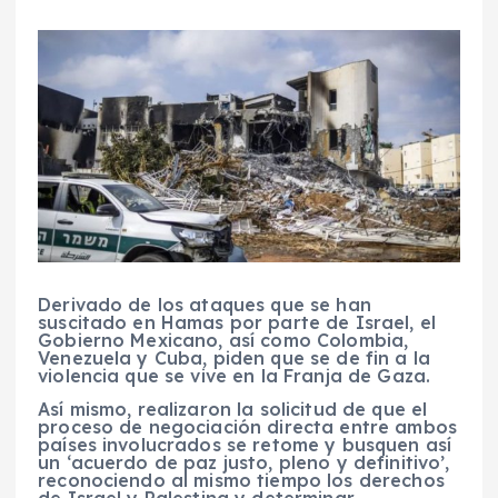
Derivado de los ataques que se han
suscitado en Hamas por parte de Israel, el
Gobierno Mexicano, así como Colombia,
Venezuela y Cuba, piden que se de fin a la
violencia que se vive en la Franja de Gaza.
Así mismo, realizaron la solicitud de que el
proceso de negociación directa entre ambos
países involucrados se retome y busquen así
un ‘acuerdo de paz justo, pleno y definitivo’,
reconociendo al mismo tiempo los derechos