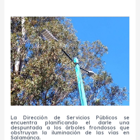
La Dirección de Servicios Públicos se
encuentra planificando el darle una
despuntada a los árboles frondosos que
obstruyan la iluminación de las vías en
Salamanca.