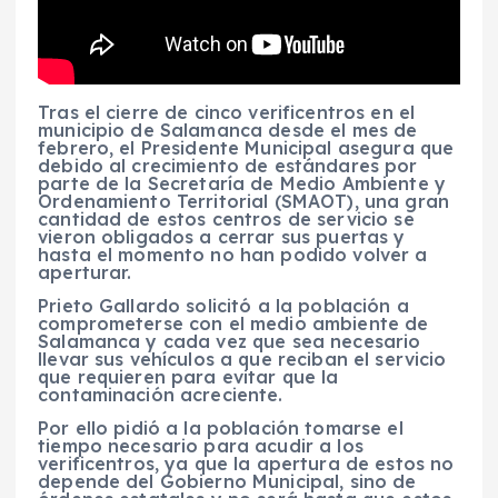
Tras el cierre de cinco verificentros en el
municipio de Salamanca desde el mes de
febrero, el Presidente Municipal asegura que
debido al crecimiento de estándares por
parte de la Secretaría de Medio Ambiente y
Ordenamiento Territorial (SMAOT), una gran
cantidad de estos centros de servicio se
vieron obligados a cerrar sus puertas y
hasta el momento no han podido volver a
aperturar.
Prieto Gallardo solicitó a la población a
comprometerse con el medio ambiente de
Salamanca y cada vez que sea necesario
llevar sus vehículos a que reciban el servicio
que requieren para evitar que la
contaminación acreciente.
Por ello pidió a la población tomarse el
tiempo necesario para acudir a los
verificentros, ya que la apertura de estos no
depende del Gobierno Municipal, sino de