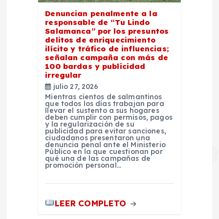
Denuncian penalmente a la
responsable de “Tu Lindo
Salamanca” por los presuntos
delitos de enriquecimiento
ilícito y tráfico de influencias;
señalan campaña con más de
100 bardas y publicidad
irregular
julio 27, 2026
Mientras cientos de salmantinos
que todos los días trabajan para
llevar el sustento a sus hogares
deben cumplir con permisos, pagos
y la regularización de su
publicidad para evitar sanciones,
ciudadanos presentaron una
denuncia penal ante el Ministerio
Público en la que cuestionan por
qué una de las campañas de
promoción personal…
LEER COMPLETO