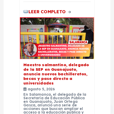
LEER COMPLETO
Maestro salmantino, delegado
de la SEP en Guanajuato,
anuncia nuevos bachilleratos,
becas y pase directo a
universidades
agosto 5, 2026
En Salamanca, el delegado de la
Secretaría de Educación Pública
en Guanajuato, Juan Ortega
Gasca, anunció una serie de
acciones que buscan ampliar el
acceso a la educación pública y