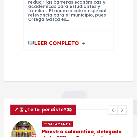
reducir las barreras económicas y
académicas para estudiantes y
familias. El anuncio cobra especial
relevancia para el municipio, pues
Ortega Gasca es…
LEER COMPLETO
¿Te lo perdiste?
SALAMANCA
Maestro salmantino, delegado