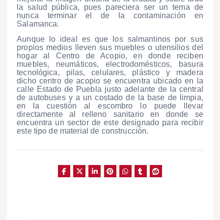
la salud pública, pues pareciera ser un tema de
nunca terminar el de la contaminación en
Salamanca.
Aunque lo ideal es que los salmantinos por sus
propios medios lleven sus muebles o utensilios del
hogar al Centro de Acopio, en donde reciben
muebles, neumáticos, electrodomésticos, basura
tecnológica, pilas, celulares, plástico y madera
dicho centro de acopio se encuentra ubicado en la
calle Estado de Puebla justo adelante de la central
de autobuses y a un costado de la base de limpia,
en la cuestión al escombro lo puede llevar
directamente al relleno sanitario en donde se
encuentra un sector de este designado para recibir
este tipo de material de construcción.