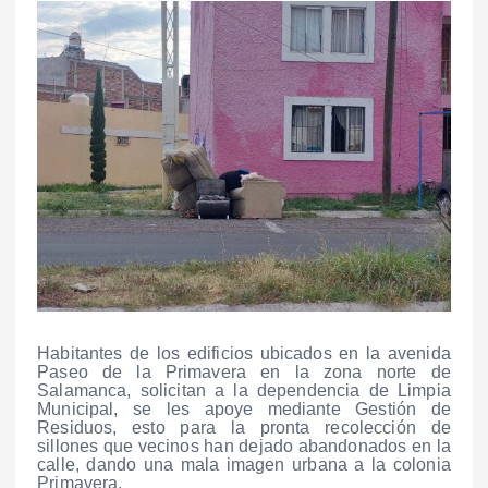
Habitantes de los edificios ubicados en la avenida
Paseo de la Primavera en la zona norte de
Salamanca, solicitan a la dependencia de Limpia
Municipal, se les apoye mediante Gestión de
Residuos, esto para la pronta recolección de
sillones que vecinos han dejado abandonados en la
calle, dando una mala imagen urbana a la colonia
Primavera.