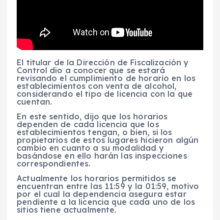
El titular de la Dirección de Fiscalización y
Control dio a conocer que se estará
revisando el cumplimiento de horario en los
establecimientos con venta de alcohol,
considerando el tipo de licencia con la que
cuentan.
En este sentido, dijo que los horarios
dependen de cada licencia que los
establecimientos tengan, o bien, si los
propietarios de estos lugares hicieron algún
cambio en cuanto a su modalidad y
basándose en ello harán las inspecciones
correspondientes.
Actualmente los horarios permitidos se
encuentran entre las 11:59 y la 01:59, motivo
por el cual la dependencia asegura estar
pendiente a la licencia que cada uno de los
sitios tiene actualmente.