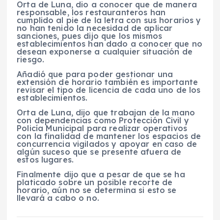
Orta de Luna, dio a conocer que de manera
responsable, los restauranteros han
cumplido al pie de la letra con sus horarios y
no han tenido la necesidad de aplicar
sanciones, pues dijo que los mismos
establecimientos han dado a conocer que no
desean exponerse a cualquier situación de
riesgo.
Añadió que para poder gestionar una
extensión de horario también es importante
revisar el tipo de licencia de cada uno de los
establecimientos.
Orta de Luna, dijo que trabajan de la mano
con dependencias como Protección Civil y
Policía Municipal para realizar operativos
con la finalidad de mantener los espacios de
concurrencia vigilados y apoyar en caso de
algún suceso que se presente afuera de
estos lugares.
Finalmente dijo que a pesar de que se ha
platicado sobre un posible recorte de
horario, aún no se determina si esto se
llevará a cabo o no.