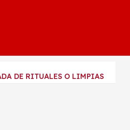
ADA DE RITUALES O LIMPIAS