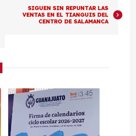
SIGUEN SIN REPUNTAR LAS
VENTAS EN EL TIANGUIS DEL
CENTRO DE SALAMANCA