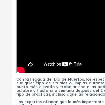
Con la llegada del Día de Muertos, los espec
cualquier tipo de rituales o limpias durant
punto más elevado y trabajar con ellas pod
octubre y hasta una semana después del 2 
tipo de prácticas, incluso aquellas relacion
Los expertos afirman que lo más importante e