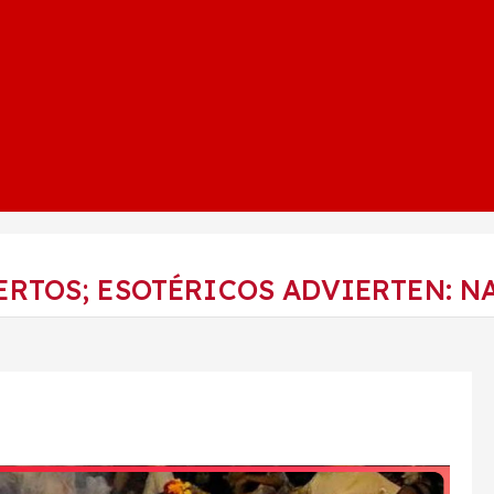
ERTOS; ESOTÉRICOS ADVIERTEN: N