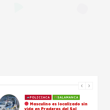
POLICIACA
SALAMANCA
Masculino es localizado sin
vida en Praderas del Sol