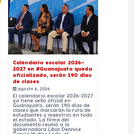
Calendario escolar 2026–
2027 en #Guanajuato queda
oficializado, serán 190 días
de clases
agosto 6, 2026
El calendario escolar 2026–2027
ya tiene sello oficial en
Guanajuato, serán 190 días de
clases que marcarán la ruta de
estudiantes y maestros en todo
el estado. La firma del
documento reunió a la
gobernadora Libia Dennise