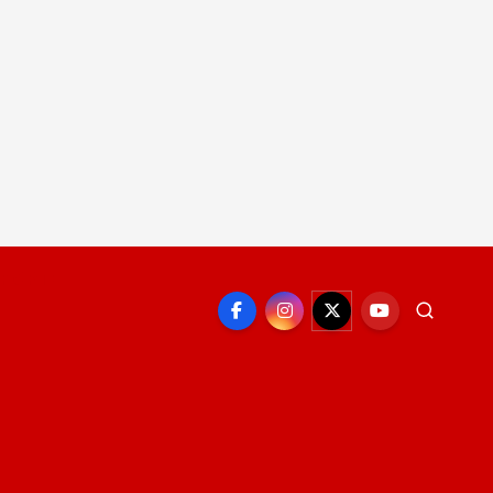
EPORTE