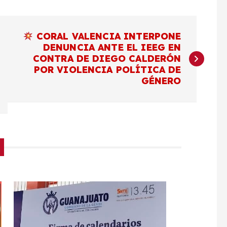
CORAL VALENCIA INTERPONE
DENUNCIA ANTE EL IEEG EN
CONTRA DE DIEGO CALDERÓN
POR VIOLENCIA POLÍTICA DE
GÉNERO