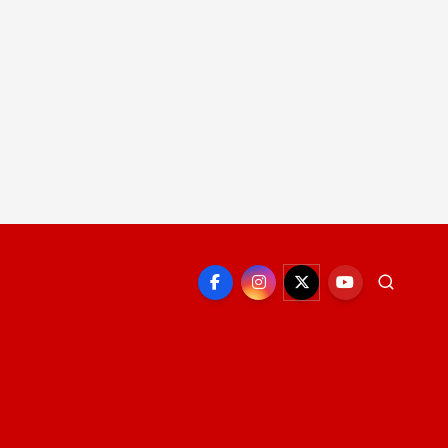
EPORTE