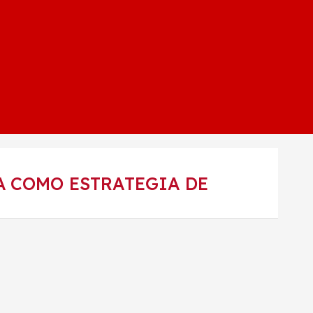
A COMO ESTRATEGIA DE