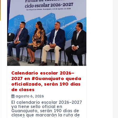
Calendario escolar 2026–
2027 en #Guanajuato queda
oficializado, serán 190 días
de clases
agosto 6, 2026
El calendario escolar 2026–2027
ya tiene sello oficial en
Guanajuato, serán 190 días de
clases que marcarán la ruta de