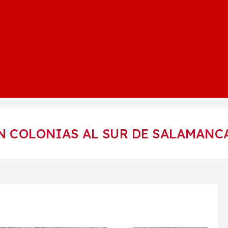
N COLONIAS AL SUR DE SALAMANC