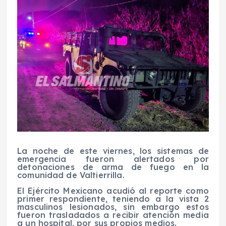
La noche de este viernes, los sistemas de
emergencia fueron alertados por
detonaciones de arma de fuego en la
comunidad de Valtierrilla.
El Ejército Mexicano acudió al reporte como
primer respondiente, teniendo a la vista 2
masculinos lesionados, sin embargo estos
fueron trasladados a recibir atención media
a un hospital, por sus propios medios.