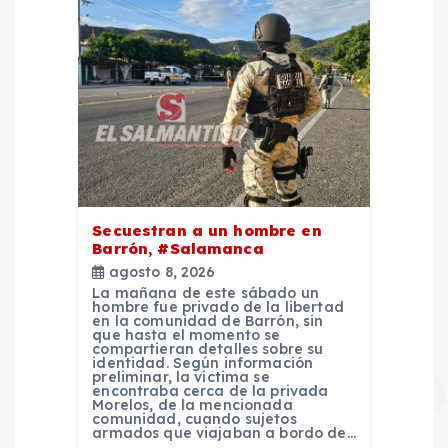
Secuestran a un hombre en
Barrón, #Salamanca
agosto 8, 2026
La mañana de este sábado un
hombre fue privado de la libertad
en la comunidad de Barrón, sin
que hasta el momento se
compartieran detalles sobre su
identidad. Según información
preliminar, la víctima se
encontraba cerca de la privada
Morelos, de la mencionada
comunidad, cuando sujetos
armados que viajaban a bordo de…