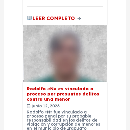
LEER COMPLETO
Rodolfo «N» es vinculado a
proceso por presuntos delitos
contra una menor
junio 12, 2026
Rodolfo «N» fue vinculado a
proceso penal por su probable
responsabilidad en los delitos de
violación y corrupción de menores
en el municipio de Irapuato.