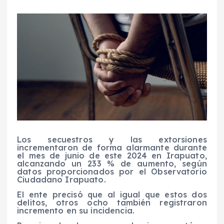
Los secuestros y las extorsiones
incrementaron de forma alarmante durante
el mes de junio de este 2024 en Irapuato,
alcanzando un 233 % de aumento, según
datos proporcionados por el Observatorio
Ciudadano Irapuato.
El ente precisó que al igual que estos dos
delitos, otros ocho también registraron
incremento en su incidencia.