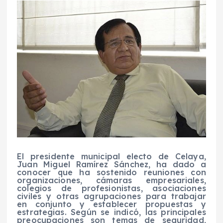
El presidente municipal electo de Celaya,
Juan Miguel Ramírez Sánchez, ha dado a
conocer que ha sostenido reuniones con
organizaciones, cámaras empresariales,
colegios de profesionistas, asociaciones
civiles y otras agrupaciones para trabajar
en conjunto y establecer propuestas y
estrategias. Según se indicó, las principales
preocupaciones son temas de seguridad,