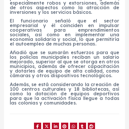
especialmente robos y extorsiones, además
de otros aspectos como la atracción de
inversiones y los servicios básicos.
El funcionario señaló que el sector
empresarial y él coinciden en impulsar
cooperativas para emprendimientos
sociales, así como en implementar una
economía solidaria y social, lo que permitiría
el autoempleo de muchas personas.
Añadió que se sumarán esfuerzos para que
los policías municipales reciban un salario
mejorado, superior al que se otorga en otros
municipios, además de ofrecer capacitación
y dotarles de equipo de alta calidad, como
cámaras y otros dispositivos tecnológicos.
Además, se está considerando la creación de
100 centros culturales y 18 bibliotecas, así
como la dotación de equipos deportivos
para que la activación física llegue a todas
las colonias y comunidades.