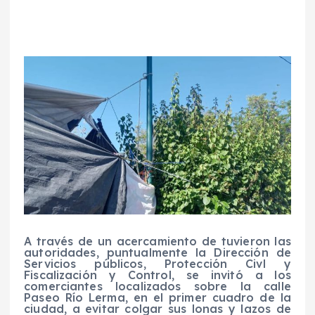
A través de un acercamiento de tuvieron las
autoridades, puntualmente la Dirección de
Servicios públicos, Protección Civl y
Fiscalización y Control, se invitó a los
comerciantes localizados sobre la calle
Paseo Río Lerma, en el primer cuadro de la
ciudad, a evitar colgar sus lonas y lazos de