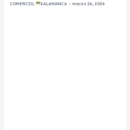
COMERCIO
,
SALAMANCA
marzo 26, 2024