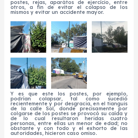
postes, rejas, aparatos de ejercicio, entre
otros, a fin de evitar el colapso de los
mismos y evitar un accidente mayor.
Y es que este los postes, por ejemplo,
podrían colapsar, tal como sucedió
recientemente y por desgracia, en el tianguis
de la calle Sol, donde precisamente por
colgarse de los postes se provocó su caída y
de lo cual resultaron heridas cuatro
personas, entre ellas un menor de edad; no
obstante y con todo y el exhorto de las
autoridades, hicieron caso omiso.