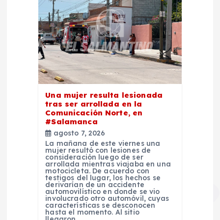
Una mujer resulta lesionada
tras ser arrollada en la
Comunicación Norte, en
#Salamanca
agosto 7, 2026
La mañana de este viernes una
mujer resultó con lesiones de
consideración luego de ser
arrollada mientras viajaba en una
motocicleta. De acuerdo con
testigos del lugar, los hechos se
derivarían de un accidente
automovilístico en donde se vio
involucrado otro automóvil, cuyas
características se desconocen
hasta el momento. Al sitio
llegaron…