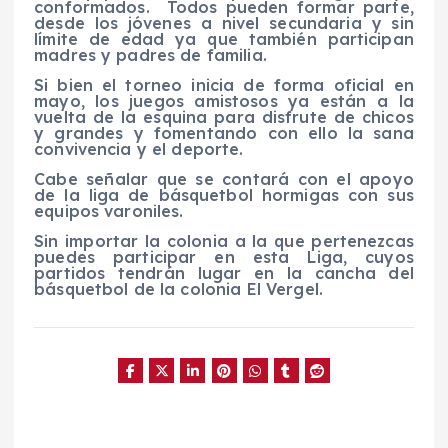
conformados.
Todos pueden formar parte,
desde los jóvenes a nivel secundaria y sin
límite de edad ya que también participan
madres y padres de familia.
Si bien el torneo inicia de forma oficial en
mayo, los juegos amistosos ya están a la
vuelta de la esquina para disfrute de chicos
y grandes y fomentando con ello la sana
convivencia y el deporte.
Cabe señalar que se contará con el apoyo
de la liga de básquetbol hormigas con sus
equipos varoniles.
Sin importar la colonia a la que pertenezcas
puedes participar en esta Liga, cuyos
partidos tendrán lugar en la cancha del
básquetbol de la colonia El Vergel.