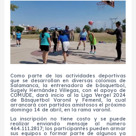
Como parte de las actividades deportivas
que se desarrollan en diversas colonias de
Salamanca, la entrenadora de básquetbol,
Sugely Hernández Villegas, con el apoyo de
COMUDE, dará inicio al la Liga Vergel 2024
de Básquetbol Varonil y Femenil, la cual
arrancará con partidos amistosos el próximo
domingo 14 de abril, en la rama varonil.
La inscripción no tiene costo y se puede
realizar enviando mensaje al número
464.111.2817; los participantes pueden armar
sus equipos o formar parte de algunos ya