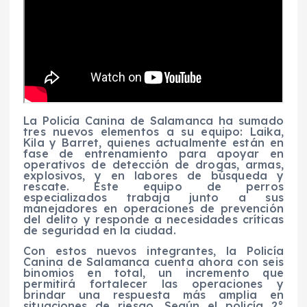
La Policía Canina de Salamanca ha sumado
tres nuevos elementos a su equipo: Laika,
Kila y Barret, quienes actualmente están en
fase de entrenamiento para apoyar en
operativos de detección de drogas, armas,
explosivos, y en labores de búsqueda y
rescate. Este equipo de perros
especializados trabaja junto a sus
manejadores en operaciones de prevención
del delito y responde a necesidades críticas
de seguridad en la ciudad.
Con estos nuevos integrantes, la Policía
Canina de Salamanca cuenta ahora con seis
binomios en total, un incremento que
permitirá fortalecer las operaciones y
brindar una respuesta más amplia en
situaciones de riesgo. Según el policía 2°