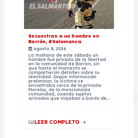
Secuestran a un hombre en
Barrón, #Salamanca
agosto 8, 2026
La mañana de este sábado un
hombre fue privado de la libertad
en la comunidad de Barrón, sin
que hasta el momento se
compartieran detalles sobre su
identidad. Según información
preliminar, la víctima se
encontraba cerca de la privada
Morelos, de la mencionada
comunidad, cuando sujetos
armados que viajaban a bordo de…
LEER COMPLETO