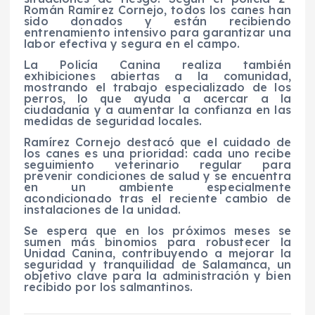
Román Ramírez Cornejo, todos los canes han
sido donados y están recibiendo
entrenamiento intensivo para garantizar una
labor efectiva y segura en el campo.
La Policía Canina realiza también
exhibiciones abiertas a la comunidad,
mostrando el trabajo especializado de los
perros, lo que ayuda a acercar a la
ciudadanía y a aumentar la confianza en las
medidas de seguridad locales.
Ramírez Cornejo destacó que el cuidado de
los canes es una prioridad: cada uno recibe
seguimiento veterinario regular para
prevenir condiciones de salud y se encuentra
en un ambiente especialmente
acondicionado tras el reciente cambio de
instalaciones de la unidad.
Se espera que en los próximos meses se
sumen más binomios para robustecer la
Unidad Canina, contribuyendo a mejorar la
seguridad y tranquilidad de Salamanca, un
objetivo clave para la administración y bien
recibido por los salmantinos.