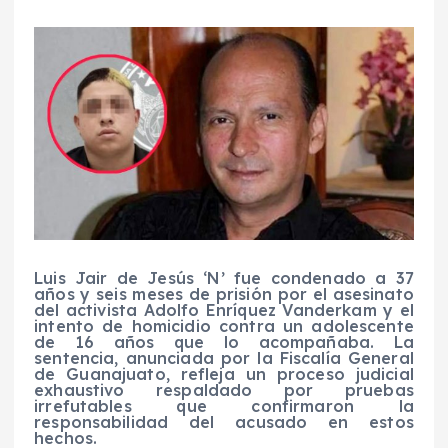
Luis Jair de Jesús ‘N’ fue condenado a 37
años y seis meses de prisión por el asesinato
del activista Adolfo Enríquez Vanderkam y el
intento de homicidio contra un adolescente
de 16 años que lo acompañaba. La
sentencia, anunciada por la Fiscalía General
de Guanajuato, refleja un proceso judicial
exhaustivo respaldado por pruebas
irrefutables que confirmaron la
responsabilidad del acusado en estos
hechos.