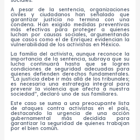
A pesar de la sentencia, organizaciones
civiles y ciudadanos han señalado que
garantizar justicia no termina con una
condena. Han exigido medidas preventivas
más efectivas para proteger a quienes
luchan por causas sociales, argumentando
que casos como el de Enríquez evidencian la
vulnerabilidad de los activistas en México.
La familia del activista, aunque reconoce la
importancia de la sentencia, subraya que su
lucha continuará hasta que se logren
condiciones de seguridad adecuadas para
quienes defienden derechos fundamentales.
“La justicia debe ir más allá de los tribunales;
es necesaria una estrategia integral para
prevenir la violencia que afecta a nuestra
sociedad”, declaró uno de sus familiares.
Este caso se suma a una preocupante lista
de ataques contra activistas en el país,
destacando la urgencia de una acción
gubernamental más decidida para
garantizar la seguridad de quienes trabajan
por el bien común.