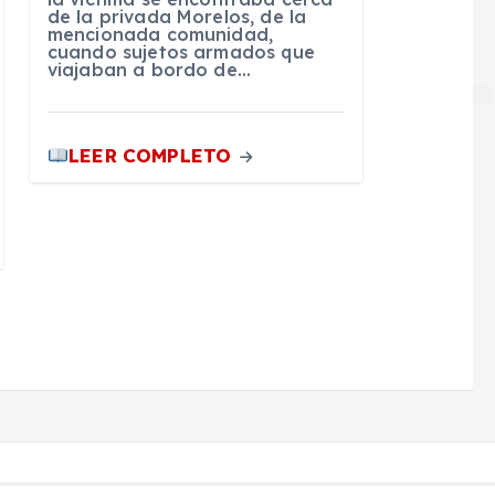
de la privada Morelos, de la
mencionada comunidad,
cuando sujetos armados que
viajaban a bordo de…
LEER COMPLETO