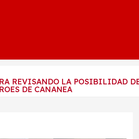
RA REVISANDO LA POSIBILIDAD D
ROES DE CANANEA