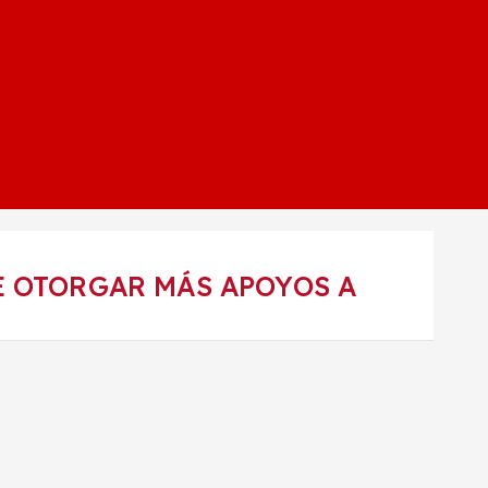
E OTORGAR MÁS APOYOS A