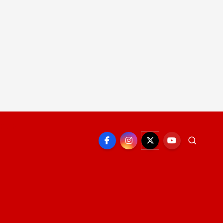
EPORTE