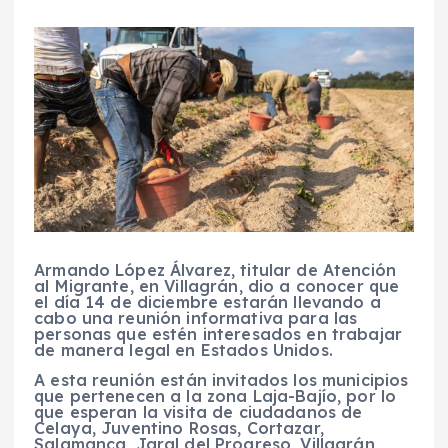
Armando López Álvarez, titular de Atención
al Migrante, en Villagrán, dio a conocer que
el día 14 de diciembre estarán llevando a
cabo una reunión informativa para las
personas que estén interesados en trabajar
de manera legal en Estados Unidos.
A esta reunión están invitados los municipios
que pertenecen a la zona Laja-Bajío, por lo
que esperan la visita de ciudadanos de
Celaya, Juventino Rosas, Cortazar,
Salamanca, Jaral del Progreso, Villagrán,