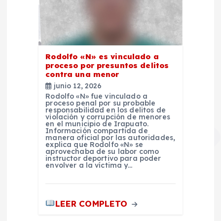
Rodolfo «N» es vinculado a
proceso por presuntos delitos
contra una menor
junio 12, 2026
Rodolfo «N» fue vinculado a
proceso penal por su probable
responsabilidad en los delitos de
violación y corrupción de menores
en el municipio de Irapuato.
Información compartida de
manera oficial por las autoridades,
explica que Rodolfo «N» se
aprovechaba de su labor como
instructor deportivo para poder
envolver a la víctima y…
LEER COMPLETO