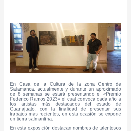
En Casa de la Cultura de la zona Centro de
Salamanca, actualmente y durante un aproximado
de 8 semanas se estará presentando el «Premio
Federico Ramos 2023» el cual convoca cada año a
los artistas más destacados del estado de
Guanajuato, con la finalidad de presentar sus
trabajos más recientes, en esta ocasión se expone
en tierra salmantina.
En esta exposición destacan nombres de talentosos