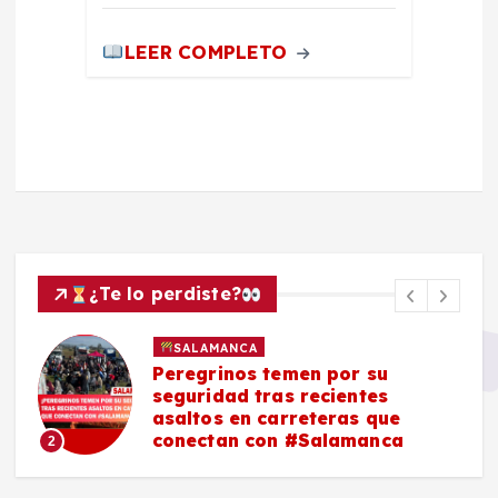
LEER COMPLETO
¿Te lo perdiste?
SALAMANCA
Peregrinos temen por su
seguridad tras recientes
asaltos en carreteras que
conectan con #Salamanca
2