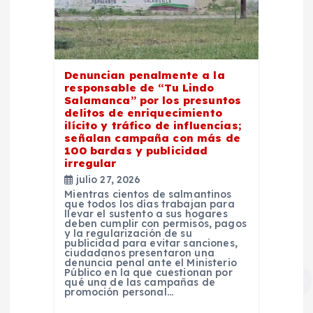
Denuncian penalmente a la
responsable de “Tu Lindo
Salamanca” por los presuntos
delitos de enriquecimiento
ilícito y tráfico de influencias;
señalan campaña con más de
100 bardas y publicidad
irregular
julio 27, 2026
Mientras cientos de salmantinos
que todos los días trabajan para
llevar el sustento a sus hogares
deben cumplir con permisos, pagos
y la regularización de su
publicidad para evitar sanciones,
ciudadanos presentaron una
denuncia penal ante el Ministerio
Público en la que cuestionan por
qué una de las campañas de
promoción personal…