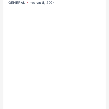
GENERAL
marzo 5, 2024