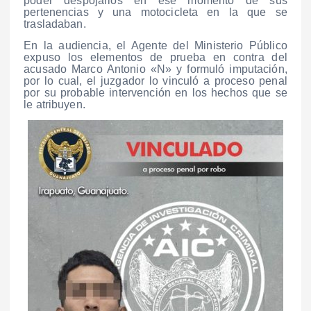
poder despojarlos en ese momento de sus
pertenencias y una motocicleta en la que se
trasladaban.
En la audiencia, el Agente del Ministerio Público
expuso los elementos de prueba en contra del
acusado Marco Antonio «N» y formuló imputación,
por lo cual, el juzgador lo vinculó a proceso penal
por su probable intervención en los hechos que se
le atribuyen.