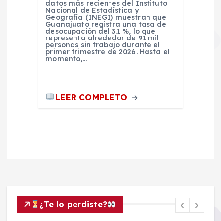
datos más recientes del Instituto
Nacional de Estadística y
Geografía (INEGI) muestran que
Guanajuato registra una tasa de
desocupación del 3.1 %, lo que
representa alrededor de 91 mil
personas sin trabajo durante el
primer trimestre de 2026. Hasta el
momento,…
LEER COMPLETO
¿Te lo perdiste?