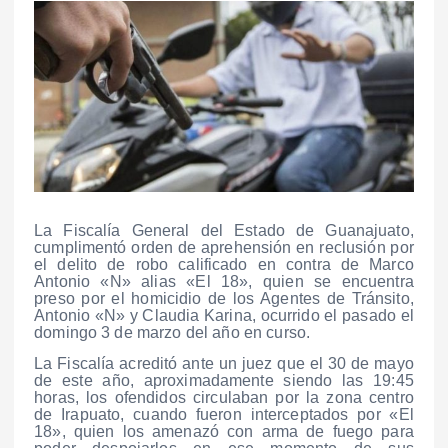
La Fiscalía General del Estado de Guanajuato,
cumplimentó orden de aprehensión en reclusión por
el delito de robo calificado en contra de Marco
Antonio «N» alias «El 18», quien se encuentra
preso por el homicidio de los Agentes de Tránsito,
Antonio «N» y Claudia Karina, ocurrido el pasado el
domingo 3 de marzo del año en curso.
La Fiscalía acreditó ante un juez que el 30 de mayo
de este año, aproximadamente siendo las 19:45
horas, los ofendidos circulaban por la zona centro
de Irapuato, cuando fueron interceptados por «El
18», quien los amenazó con arma de fuego para