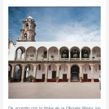
De acuerdo con la titular de la Oficialía Mayor, los