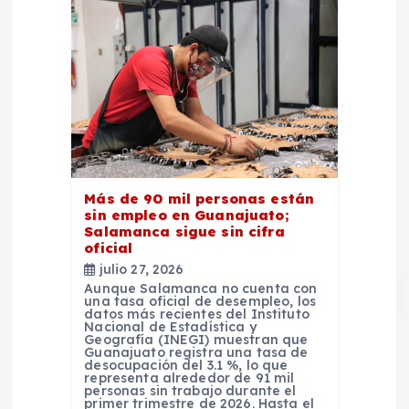
Más de 90 mil personas están
sin empleo en Guanajuato;
Salamanca sigue sin cifra
oficial
julio 27, 2026
Aunque Salamanca no cuenta con
una tasa oficial de desempleo, los
datos más recientes del Instituto
Nacional de Estadística y
Geografía (INEGI) muestran que
Guanajuato registra una tasa de
desocupación del 3.1 %, lo que
representa alrededor de 91 mil
personas sin trabajo durante el
primer trimestre de 2026. Hasta el