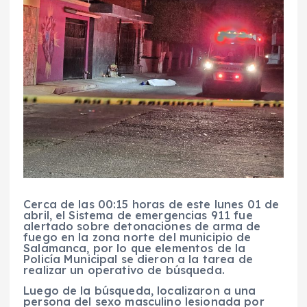
Cerca de las 00:15 horas de este lunes 01 de
abril, el Sistema de emergencias 911 fue
alertado sobre detonaciones de arma de
fuego en la zona norte del municipio de
Salamanca, por lo que elementos de la
Policía Municipal se dieron a la tarea de
realizar un operativo de búsqueda.
Luego de la búsqueda, localizaron a una
persona del sexo masculino lesionada por