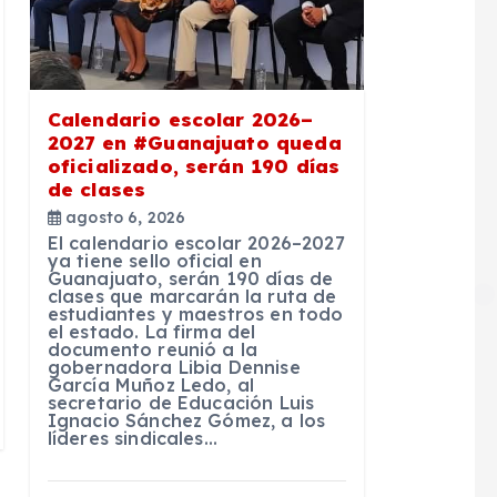
Calendario escolar 2026–
2027 en #Guanajuato queda
oficializado, serán 190 días
de clases
agosto 6, 2026
El calendario escolar 2026–2027
ya tiene sello oficial en
Guanajuato, serán 190 días de
clases que marcarán la ruta de
estudiantes y maestros en todo
el estado. La firma del
documento reunió a la
gobernadora Libia Dennise
García Muñoz Ledo, al
secretario de Educación Luis
Ignacio Sánchez Gómez, a los
líderes sindicales…