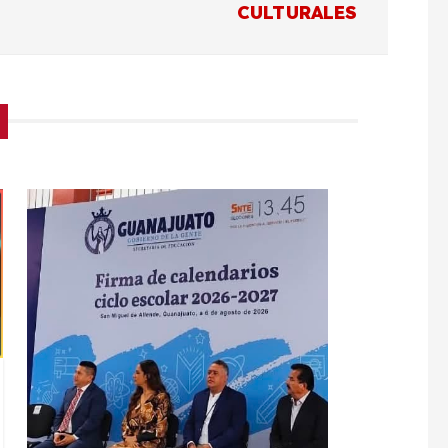
CULTURALES