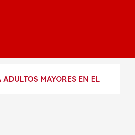
 ADULTOS MAYORES EN EL