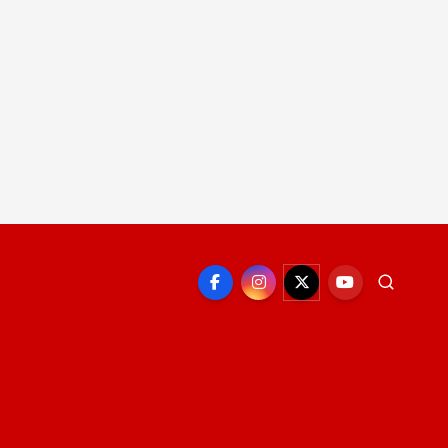
EPORTE