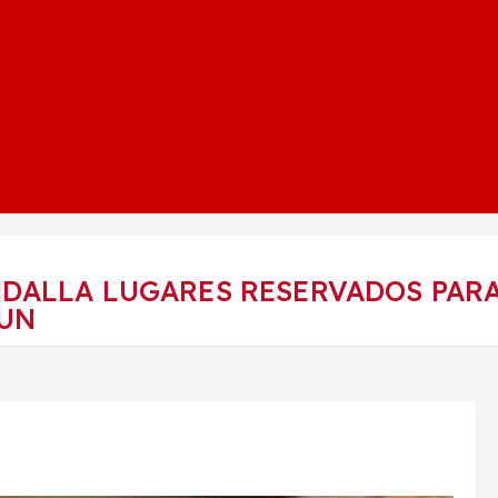
DALLA LUGARES RESERVADOS PARA
AUN