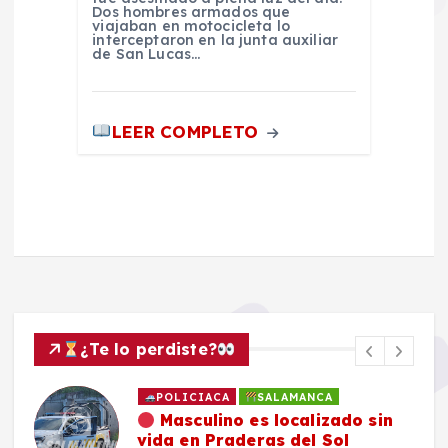
Dos hombres armados que
viajaban en motocicleta lo
interceptaron en la junta auxiliar
de San Lucas…
LEER COMPLETO
¿Te lo perdiste?
POLICIACA
SALAMANCA
Masculino es localizado sin
vida en Praderas del Sol