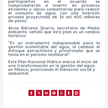
participantes en el acuerdo se
comprometerán a invertir en procesos
eficientes y obras comunitarias para reducir
el consumo de agua, con una inversión
privada proyectada de 16 mil 400 millones
de pesos.
Alicia Bárcena Ibarra, secretaria de Medio
Ambiente, señaló que este plan es un cambio
histórico:
“Es un instrumento indispensable para la
gestión sustentable del agua, al cambiar el
enfoque extractivista y privatizador que se
tenía en el periodo neoliberal”.
Este Plan Nacional Hídrico marca el inicio de
una transformación en la gestión del agua
en México, priorizando el bienestar social y
ambiental.