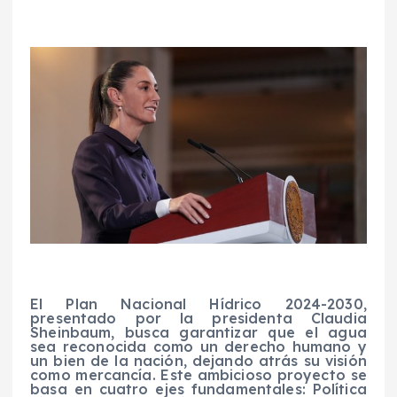
El Plan Nacional Hídrico 2024-2030,
presentado por la presidenta Claudia
Sheinbaum, busca garantizar que el agua
sea reconocida como un derecho humano y
un bien de la nación, dejando atrás su visión
como mercancía. Este ambicioso proyecto se
basa en cuatro ejes fundamentales: Política