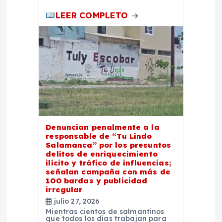
LEER COMPLETO
Denuncian penalmente a la
responsable de “Tu Lindo
Salamanca” por los presuntos
delitos de enriquecimiento
ilícito y tráfico de influencias;
señalan campaña con más de
100 bardas y publicidad
irregular
julio 27, 2026
Mientras cientos de salmantinos
que todos los días trabajan para