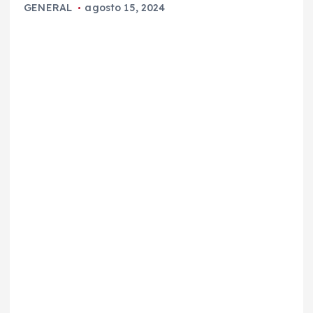
GENERAL
agosto 15, 2024