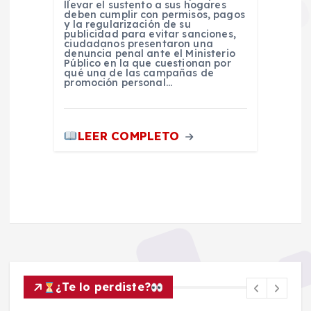
llevar el sustento a sus hogares
deben cumplir con permisos, pagos
y la regularización de su
publicidad para evitar sanciones,
ciudadanos presentaron una
denuncia penal ante el Ministerio
Público en la que cuestionan por
qué una de las campañas de
promoción personal…
LEER COMPLETO
¿Te lo perdiste?