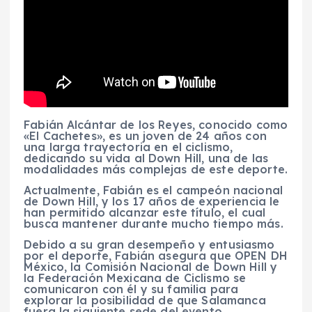
Fabián Alcántar de los Reyes, conocido como
«El Cachetes», es un joven de 24 años con
una larga trayectoria en el ciclismo,
dedicando su vida al Down Hill, una de las
modalidades más complejas de este deporte.
Actualmente, Fabián es el campeón nacional
de Down Hill, y los 17 años de experiencia le
han permitido alcanzar este título, el cual
busca mantener durante mucho tiempo más.
Debido a su gran desempeño y entusiasmo
por el deporte, Fabián asegura que OPEN DH
México, la Comisión Nacional de Down Hill y
la Federación Mexicana de Ciclismo se
comunicaron con él y su familia para
explorar la posibilidad de que Salamanca
fuera la siguiente sede del evento.