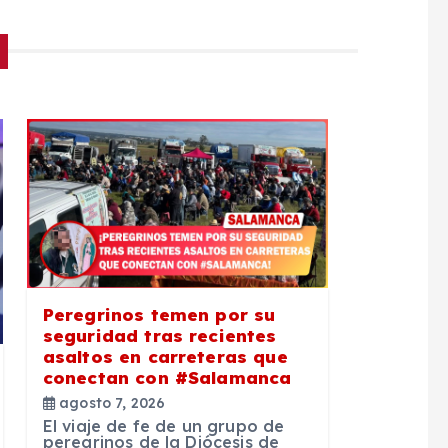
Peregrinos temen por su
seguridad tras recientes
asaltos en carreteras que
conectan con #Salamanca
agosto 7, 2026
El viaje de fe de un grupo de
peregrinos de la Diócesis de