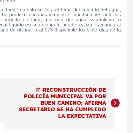
 donde no solo se toca el tema del cuidado del agua,
hecho produce encharcamientos e inundaciones ante las
er reporte de fuga, mal uso del agua, vandalismo o
vital líquido en su colonia lo puede realizar llamando al
io de oficina, o al 073 disponible los siete días de la
RECONSTRUCCIÓN DE
POLICÍA MUNICIPAL VA POR
BUEN CAMINO; AFIRMA
SECRETARIO SE HA CUMPLIDO
LA EXPECTATIVA