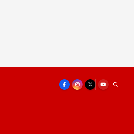
EPORTE