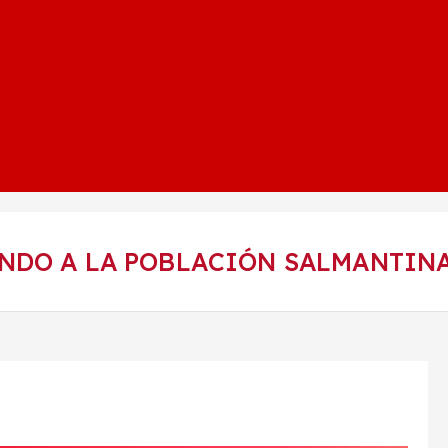
NDO A LA POBLACIÓN SALMANTINA 