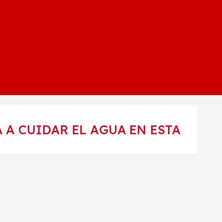
A CUIDAR EL AGUA EN ESTA