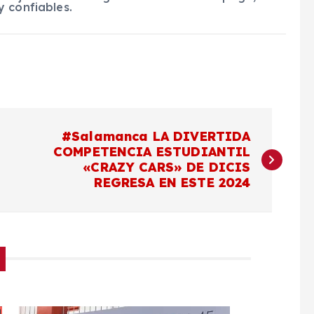
 confiables.
#Salamanca LA DIVERTIDA
COMPETENCIA ESTUDIANTIL
«CRAZY CARS» DE DICIS
REGRESA EN ESTE 2024