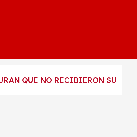
URAN QUE NO RECIBIERON SU