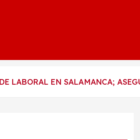
DE LABORAL EN SALAMANCA; ASEG