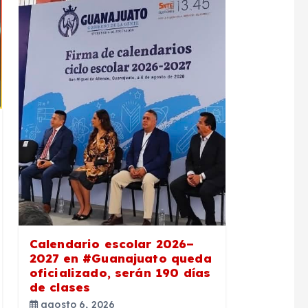
Calendario escolar 2026–
2027 en #Guanajuato queda
oficializado, serán 190 días
de clases
agosto 6, 2026