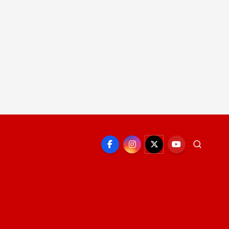
EPORTE