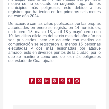
motivo se ha colocado en segundo lugar de los
municipios más peligrosos, esto debido a los
registros que ha tenido en los primeros seis meses
de este año 2024.
De acuerdo con las cifras publicadas por las propias
autoridades en enero se registraron 14 homicidios,
en febrero 13, marzo 13, abril 18 y mayó cerro con
10, las cifras oficiales del sexto mes del año aún no
son publicadas, pero de acuerdo con medios de
comunicación se registraron al menos 15 personas
ejecutadas y dos más lesionadas por ataque
armado, esto en diversos puntos de la ciudad, por lo
que se mantiene como uno de los más peligrosos
del estado de Guanajuato.