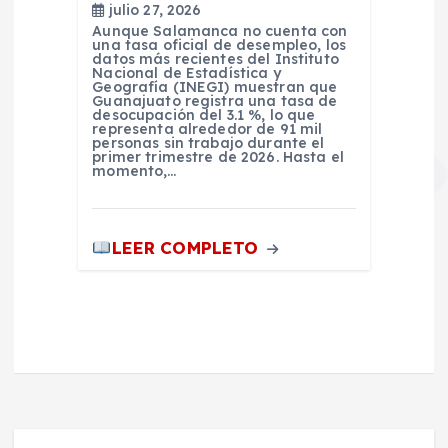
julio 27, 2026
Aunque Salamanca no cuenta con
una tasa oficial de desempleo, los
datos más recientes del Instituto
Nacional de Estadística y
Geografía (INEGI) muestran que
Guanajuato registra una tasa de
desocupación del 3.1 %, lo que
representa alrededor de 91 mil
personas sin trabajo durante el
primer trimestre de 2026. Hasta el
momento,…
LEER COMPLETO