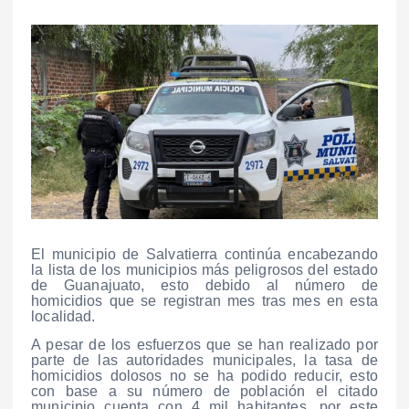
El municipio de Salvatierra continúa encabezando
la lista de los municipios más peligrosos del estado
de Guanajuato, esto debido al número de
homicidios que se registran mes tras mes en esta
localidad.
A pesar de los esfuerzos que se han realizado por
parte de las autoridades municipales, la tasa de
homicidios dolosos no se ha podido reducir, esto
con base a su número de población el citado
municipio cuenta con 4 mil habitantes, por este