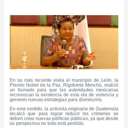
En su más reciente visita al municipio de León, la
Premio Nobel de la Paz, Rigoberta Menchú, realizó
un llamado para que las autoridades mexicanas
reconozcan la existencia de esta ola de violencia y
generen nuevas estrategias para disminuirla.
En este sentido, la activista originaria de Guatemala
recalcó que para lograr reducir los crímenes se
deben crear nuevas políticas públicas, ya que desde
su perspectiva no todo está perdido.