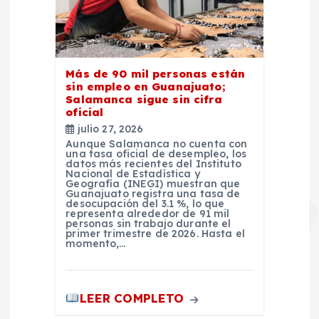
Más de 90 mil personas están
sin empleo en Guanajuato;
Salamanca sigue sin cifra
oficial
julio 27, 2026
Aunque Salamanca no cuenta con
una tasa oficial de desempleo, los
datos más recientes del Instituto
Nacional de Estadística y
Geografía (INEGI) muestran que
Guanajuato registra una tasa de
desocupación del 3.1 %, lo que
representa alrededor de 91 mil
personas sin trabajo durante el
primer trimestre de 2026. Hasta el
momento,…
LEER COMPLETO