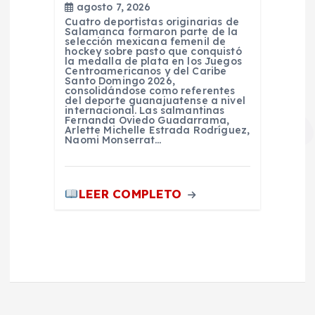
agosto 7, 2026
Cuatro deportistas originarias de
Salamanca formaron parte de la
selección mexicana femenil de
hockey sobre pasto que conquistó
la medalla de plata en los Juegos
Centroamericanos y del Caribe
Santo Domingo 2026,
consolidándose como referentes
del deporte guanajuatense a nivel
internacional. Las salmantinas
Fernanda Oviedo Guadarrama,
Arlette Michelle Estrada Rodríguez,
Naomi Monserrat…
LEER COMPLETO