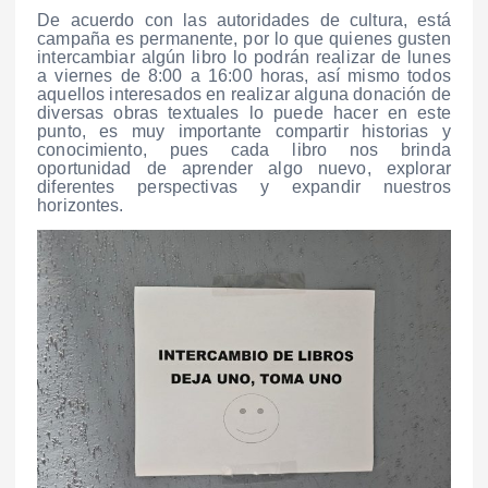
De acuerdo con las autoridades de cultura, está
campaña es permanente, por lo que quienes gusten
intercambiar algún libro lo podrán realizar de lunes
a viernes de 8:00 a 16:00 horas, así mismo todos
aquellos interesados en realizar alguna donación de
diversas obras textuales lo puede hacer en este
punto, es muy importante compartir historias y
conocimiento, pues cada libro nos brinda
oportunidad de aprender algo nuevo, explorar
diferentes perspectivas y expandir nuestros
horizontes.