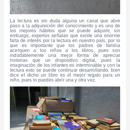
La lectura es sin duda alguna un canal que abre
paso a la adquisición del conocimiento y es uno de
los mejores hábitos que se puede adquirir, sin
embargo, expertos señalan que existe una enorme
falta de interés por la lectura en nuestro país, por lo
que es importante que los padres de familia
acerquen a los niños a los libros, pues son
indudablemente una mejor forma de apreciar
historias que un dispositivo digital, pues la
imaginación de los infantes es interminable y con la
lectura esto se puede continuar desarrollando, bien
dice el dicho un libro es el mejor regalo para un
niño, pues lo puedes abrir una y otra vez.