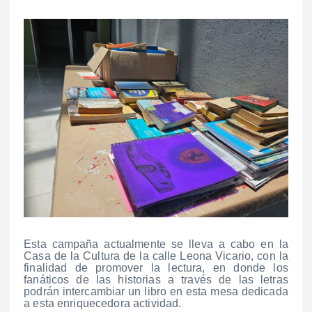
Esta campaña actualmente se lleva a cabo en la
Casa de la Cultura de la calle Leona Vicario, con la
finalidad de promover la lectura, en donde los
fanáticos de las historias a través de las letras
podrán intercambiar un libro en esta mesa dedicada
a esta enriquecedora actividad.