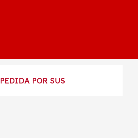
PEDIDA POR SUS