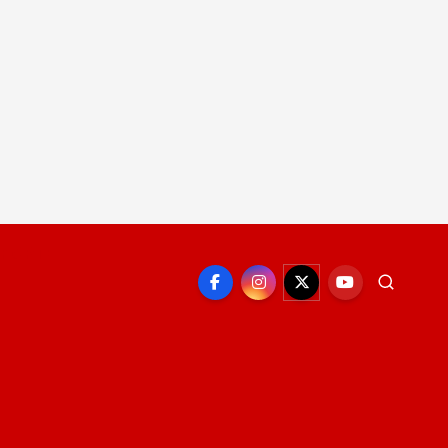
EPORTE