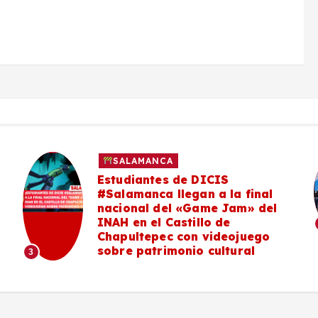
SALAMANCA
Estudiantes de DICIS
#Salamanca llegan a la final
nacional del «Game Jam» del
INAH en el Castillo de
Chapultepec con videojuego
sobre patrimonio cultural
3