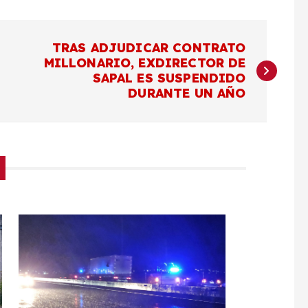
TRAS ADJUDICAR CONTRATO
MILLONARIO, EXDIRECTOR DE
SAPAL ES SUSPENDIDO
DURANTE UN AÑO