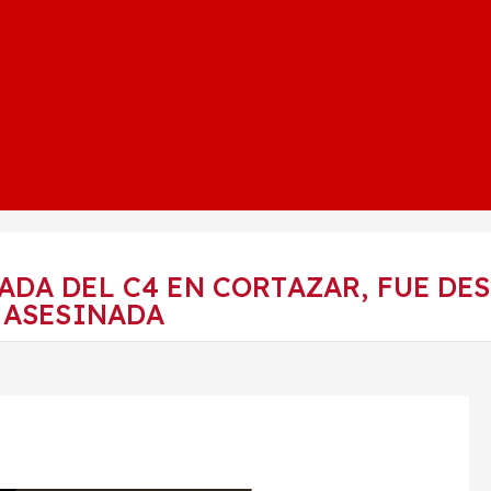
DA DEL C4 EN CORTAZAR, FUE DES
 ASESINADA