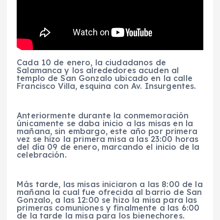
Cada 10 de enero, la ciudadanos de
Salamanca y los alrededores acuden al
templo de San Gonzalo ubicado en la calle
Francisco Villa, esquina con Av. Insurgentes.
Anteriormente durante la conmemoración
únicamente se daba inicio a las misas en la
mañana, sin embargo, este año por primera
vez se hizo la primera misa a las 23:00 horas
del día 09 de enero, marcando el inicio de la
celebración.
Más tarde, las misas iniciaron a las 8:00 de la
mañana la cual fue ofrecida al barrio de San
Gonzalo, a las 12:00 se hizo la misa para las
primeras comuniones y finalmente a las 6:00
de la tarde la misa para los bienechores.