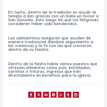
En tanto, dentro de la tradición es acudir al
templo a dar gracias con un baile en honor a
San Gonzalo, esto luego de que los feligreses
consideren haber sido bendecidos.
Los salmantinos aseguran que acuden de
manera tradicional dándole seguimiento a
las creencias y la fe con las que crecieron
dentro de su familia.
Dentro de la fiesta había varios puestos que
ofrecían alimentos como pan, enchiladas,
carnitas o frituras, ingresos que irán
directamente en beneficio para la iglesia.