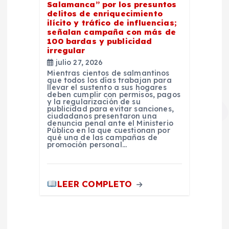
Salamanca” por los presuntos
delitos de enriquecimiento
ilícito y tráfico de influencias;
señalan campaña con más de
100 bardas y publicidad
irregular
julio 27, 2026
Mientras cientos de salmantinos
que todos los días trabajan para
llevar el sustento a sus hogares
deben cumplir con permisos, pagos
y la regularización de su
publicidad para evitar sanciones,
ciudadanos presentaron una
denuncia penal ante el Ministerio
Público en la que cuestionan por
qué una de las campañas de
promoción personal…
LEER COMPLETO