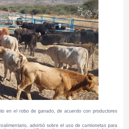
nto en el robo de ganado, de acuerdo con productores
roalimentario, advirtió sobre el uso de camionetas para