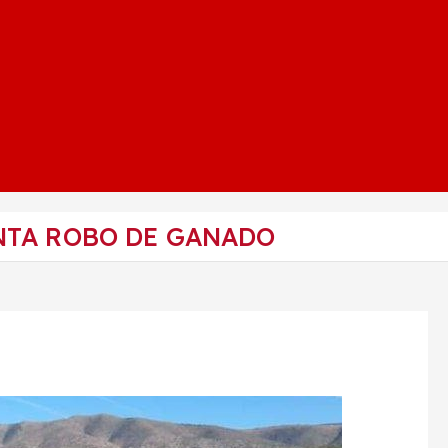
TA ROBO DE GANADO