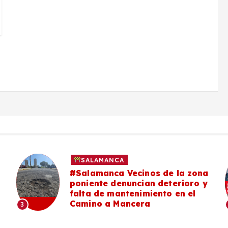
SALAMANCA
#Salamanca Vecinos de la zona
poniente denuncian deterioro y
falta de mantenimiento en el
Camino a Mancera
3