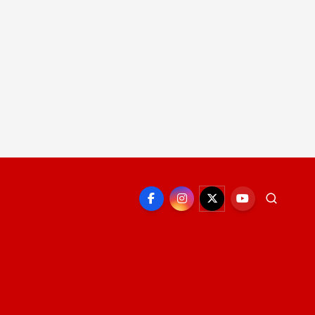
EPORTE