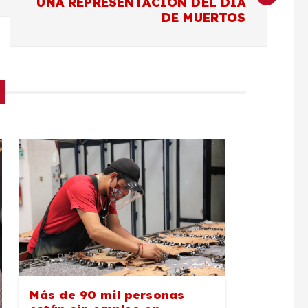
UNA REPRESENTACIÓN DEL DÍA
DE MUERTOS
Más de 90 mil personas