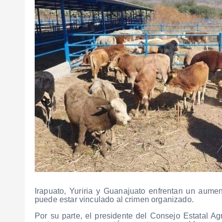
Irapuato, Yuriria y Guanajuato enfrentan un aume
puede estar vinculado al crimen organizado.
Por su parte, el presidente del Consejo Estatal Ag