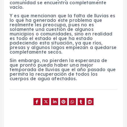
comunidad se encuentra completamente
vacío.
Y es que mencionan que la falta de lluvias es
lo que ha generado este problema que
realmente les preocupa, pues no es
solamente una cuestión de algunos
municipios o comunidades, sino en realidad
es todo el estado el que ha estado
padeciendo esta situación, ya que ríos,
presas y algunos lagos empiezan a quedarse
completamente secos.
Sin embargo, no pierden la esperanza de
que pronto pueda haber una mejor
temporada de lluvias que el año pasado que
permita la recuperación de todos los
cuerpos de agua afectados.