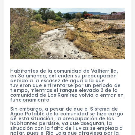
Habitantes de la comunidad de Valtierrilla,
en Salamanca, extienden su preocupación
debido a la escasez de agua a la que
tuvieron que enfrentarse por un periodo de
tiempo, mientras el tanque elevado 2 de la
comunidad de Los Ramírez volvía a entrar en
funcionamiento.
Sin embargo, a pesar de que el Sistema de
Agua Potable de la comunidad se hizo cargo
de esta situación, la preocupación de los
habitantes persiste, ya que aseguran, la
situación con la falta de lluvias se empieza a
notar, pues el Río Laja que atraviesa por la