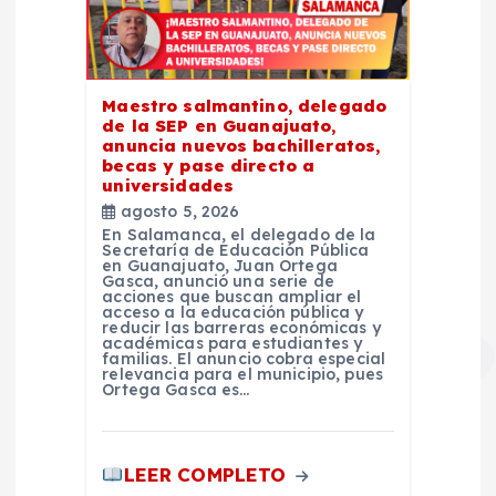
Maestro salmantino, delegado
de la SEP en Guanajuato,
anuncia nuevos bachilleratos,
becas y pase directo a
universidades
agosto 5, 2026
En Salamanca, el delegado de la
Secretaría de Educación Pública
en Guanajuato, Juan Ortega
Gasca, anunció una serie de
acciones que buscan ampliar el
acceso a la educación pública y
reducir las barreras económicas y
académicas para estudiantes y
familias. El anuncio cobra especial
relevancia para el municipio, pues
Ortega Gasca es…
LEER COMPLETO