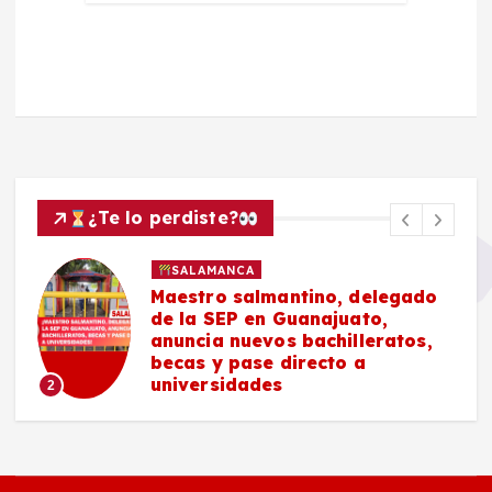
¿Te lo perdiste?
SALAMANCA
Maestro salmantino, delegado
de la SEP en Guanajuato,
anuncia nuevos bachilleratos,
becas y pase directo a
universidades
2