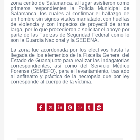
zona centro de Salamanca, al lugar asistieron como
primeros respondientes la Policía Municipal de
Salamanca, los cuales al confirmar el hallazgo de
un hombre sin signos vitales maniatado, con huellas
de violencia y con impactos de proyectil de arma
larga, por lo que procedieron a solicitar el apoyo por
parte de las Fuerzas de Seguridad Federal como lo
son la Guardia Nacional y la SEDENA.
La zona fue acordonada por los efectivos hasta la
llegada de los elementos de la Fiscalía General del
Estado de Guanajuato para realizar las indagatorias
correspondientes, así como del Servicio Médico
Forense (SEMEFO), para el levantamiento, traslado
al anfiteatro y práctica de la necropsia que por ley
corresponde al cuerpo de la víctima.