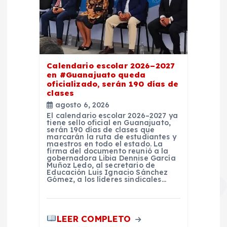
Calendario escolar 2026–2027
en #Guanajuato queda
oficializado, serán 190 días de
clases
agosto 6, 2026
El calendario escolar 2026–2027 ya
tiene sello oficial en Guanajuato,
serán 190 días de clases que
marcarán la ruta de estudiantes y
maestros en todo el estado. La
firma del documento reunió a la
gobernadora Libia Dennise García
Muñoz Ledo, al secretario de
Educación Luis Ignacio Sánchez
Gómez, a los líderes sindicales…
LEER COMPLETO