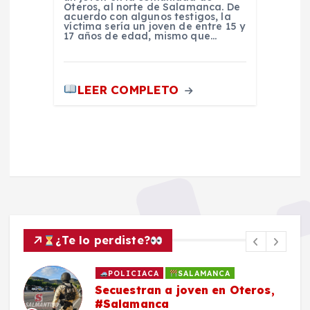
Oteros, al norte de Salamanca. De
acuerdo con algunos testigos, la
víctima sería un joven de entre 15 y
17 años de edad, mismo que…
LEER COMPLETO
¿Te lo perdiste?
POLICIACA
SALAMANCA
Secuestran a joven en Oteros,
#Salamanca