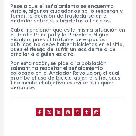
Pese a que el señalamiento se encuentra
visible, algunos ciudadanos no lo respetan y
toman la decisión de trasladarse en el
andador sobre sus bicicletas o triciclos.
Cabe mencionar que es la misma situación en
el Jardín Principal y la Plazoleta Miguel
Hidalgo, pues al tratarse de espacios
públicos, no debe haber bicicletas en el sitio,
pues el riesgo de sufrir un accidente o de
arrollar a alguien es alto.
Por esta razón, se pide a la población
salmantina respetar el señalamiento
colocado en el Andador Revolución, el cual
prohíbe el uso de bicicletas en el sitio, pues
finalmente el objetivo es evitar cualquier
percance.