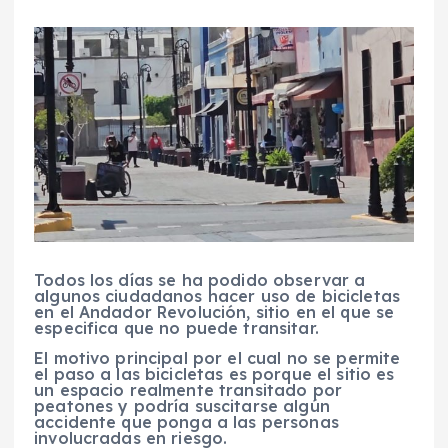
Todos los días se ha podido observar a
algunos ciudadanos hacer uso de bicicletas
en el Andador Revolución, sitio en el que se
especifica que no puede transitar.
El motivo principal por el cual no se permite
el paso a las bicicletas es porque el sitio es
un espacio realmente transitado por
peatones y podría suscitarse algún
accidente que ponga a las personas
involucradas en riesgo.