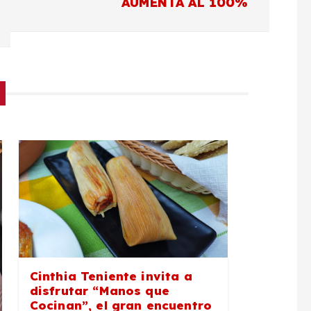
AUMENTA AL 100%
Cinthia Teniente invita a
disfrutar “Manos que
Cocinan”, el gran encuentro