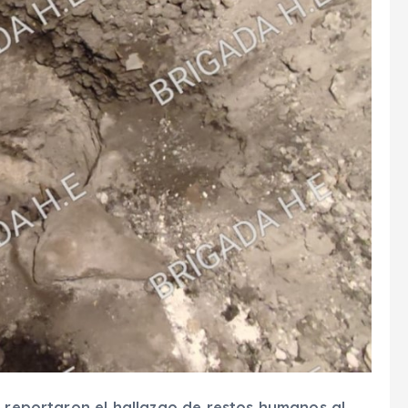
, reportaron el hallazgo de restos humanos al