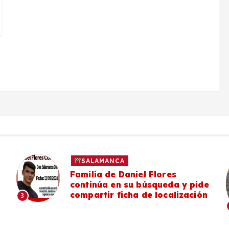
SALAMANCA
Familia de Daniel Flores
continúa en su búsqueda y pide
compartir ficha de localización
3