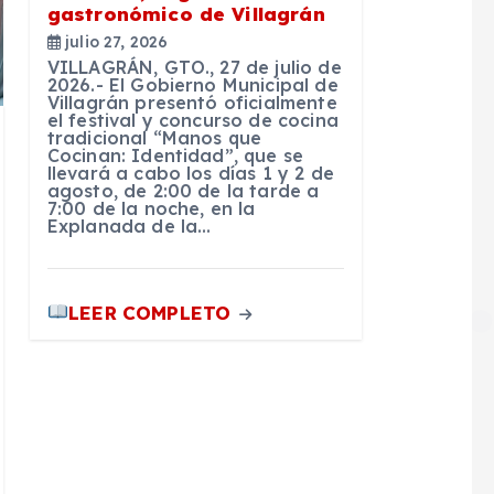
gastronómico de Villagrán
julio 27, 2026
VILLAGRÁN, GTO., 27 de julio de
2026.- El Gobierno Municipal de
Villagrán presentó oficialmente
el festival y concurso de cocina
tradicional “Manos que
Cocinan: Identidad”, que se
llevará a cabo los días 1 y 2 de
agosto, de 2:00 de la tarde a
7:00 de la noche, en la
Explanada de la…
LEER COMPLETO