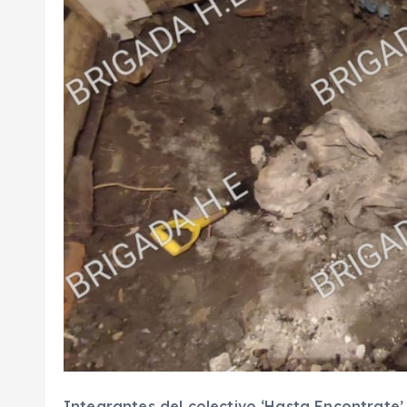
Integrantes del colectivo ‘Hasta Encontrate’