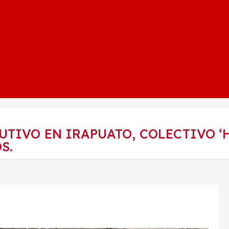
UTIVO EN IRAPUATO, COLECTIVO ‘
S.