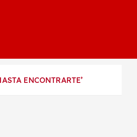
HASTA ENCONTRARTE’