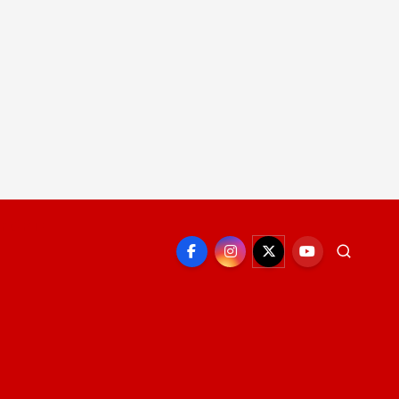
EPORTE