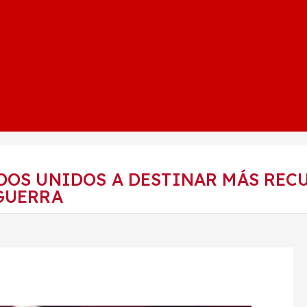
DOS UNIDOS A DESTINAR MÁS REC
GUERRA