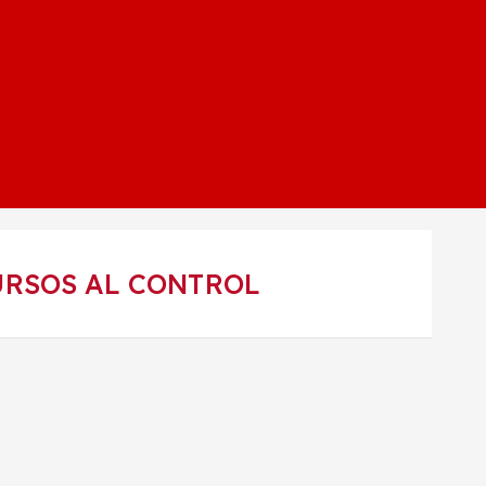
URSOS AL CONTROL