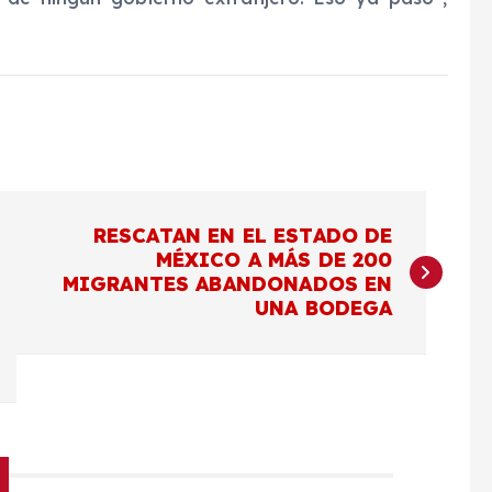
RESCATAN EN EL ESTADO DE
MÉXICO A MÁS DE 200
MIGRANTES ABANDONADOS EN
UNA BODEGA