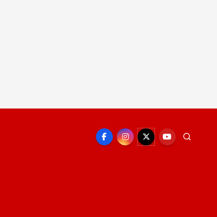
EPORTE