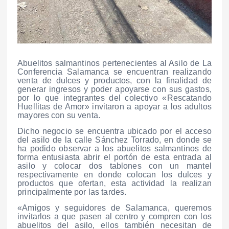
Abuelitos salmantinos pertenecientes al Asilo de La
Conferencia Salamanca se encuentran realizando
venta de dulces y productos, con la finalidad de
generar ingresos y poder apoyarse con sus gastos,
por lo que integrantes del colectivo «Rescatando
Huellitas de Amor» invitaron a apoyar a los adultos
mayores con su venta.
Dicho negocio se encuentra ubicado por el acceso
del asilo de la calle Sánchez Torrado, en donde se
ha podido observar a los abuelitos salmantinos de
forma entusiasta abrir el portón de esta entrada al
asilo y colocar dos tablones con un mantel
respectivamente en donde colocan los dulces y
productos que ofertan, esta actividad la realizan
principalmente por las tardes.
«Amigos y seguidores de Salamanca, queremos
invitarlos a que pasen al centro y compren con los
abuelitos del asilo, ellos también necesitan de