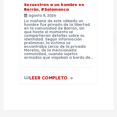
Secuestran a un hombre en
Barrón, #Salamanca
agosto 8, 2026
La mañana de este sábado un
hombre fue privado de la libertad
en la comunidad de Barrón, sin
que hasta el momento se
compartieran detalles sobre su
identidad. Según información
preliminar, la víctima se
encontraba cerca de la privada
Morelos, de la mencionada
comunidad, cuando sujetos
armados que viajaban a bordo de…
LEER COMPLETO