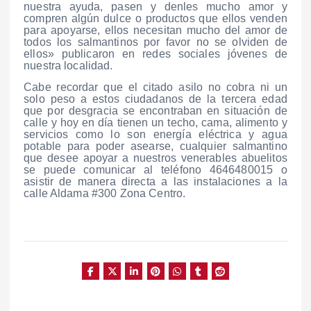
nuestra ayuda, pasen y denles mucho amor y
compren algún dulce o productos que ellos venden
para apoyarse, ellos necesitan mucho del amor de
todos los salmantinos por favor no se olviden de
ellos» publicaron en redes sociales jóvenes de
nuestra localidad.
Cabe recordar que el citado asilo no cobra ni un
solo peso a estos ciudadanos de la tercera edad
que por desgracia se encontraban en situación de
calle y hoy en día tienen un techo, cama, alimento y
servicios como lo son energía eléctrica y agua
potable para poder asearse, cualquier salmantino
que desee apoyar a nuestros venerables abuelitos
se puede comunicar al teléfono 4646480015 o
asistir de manera directa a las instalaciones a la
calle Aldama #300 Zona Centro.