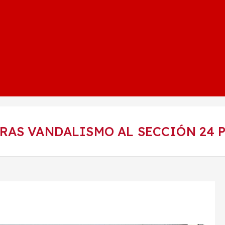
AS VANDALISMO AL SECCIÓN 24 P