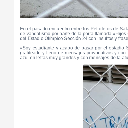
En el pasado encuentro entre los Petroleros de Sal
de vandalismo por parte de la porra llamada «Hijos
del Estadio Olímpico Sección 24 con insultos y fra
«Soy estudiante y acabo de pasar por el estadio S
grafiteado y lleno de mensajes provocativos y con p
azul en letras muy grandes y con mensajes de la afi