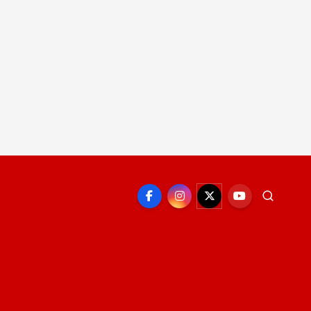
EPORTE