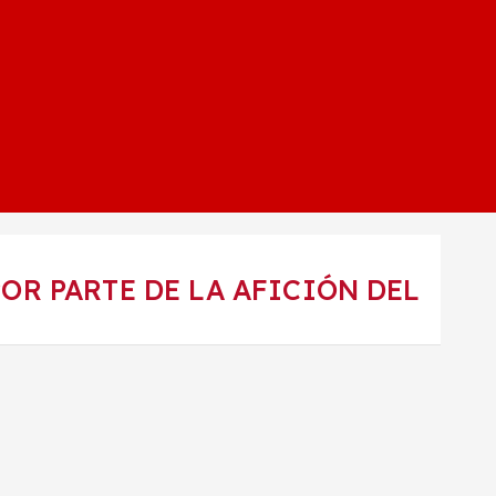
OR PARTE DE LA AFICIÓN DEL