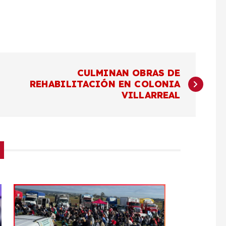
CULMINAN OBRAS DE
REHABILITACIÓN EN COLONIA
VILLARREAL