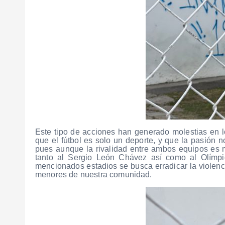
Este tipo de acciones han generado molestias en l
que el fútbol es solo un deporte, y que la pasión no
pues aunque la rivalidad entre ambos equipos es 
tanto al Sergio León Chávez así como al Olímp
mencionados estadios se busca erradicar la violenc
menores de nuestra comunidad.