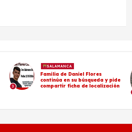
SALAMANCA
Familia de Daniel Flores
continúa en su búsqueda y pide
compartir ficha de localización
3