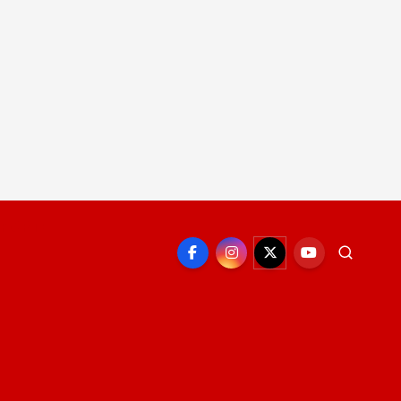
EPORTE