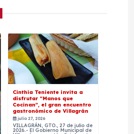
Cinthia Teniente invita a
disfrutar “Manos que
Cocinan”, el gran encuentro
gastronómico de Villagrán
julio 27, 2026
VILLAGRÁN, GTO., 27 de julio de
2026.- El Gobierno Municipal de