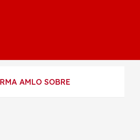
FIRMA AMLO SOBRE