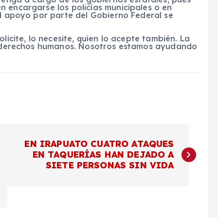
n encargarse los policías municipales o en
el apoyo por parte del Gobierno Federal se
licite, lo necesite, quien lo acepte también. La
los derechos humanos. Nosotros estamos ayudando
EN IRAPUATO CUATRO ATAQUES
EN TAQUERÍAS HAN DEJADO A
SIETE PERSONAS SIN VIDA