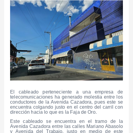
El cableado perteneciente a una empresa de
telecomunicaciones ha generado molestia entre los
conductores de la Avenida Cazadora, pues este se
encuentra colgando justo en el centro del carril con
dirección hacia lo que es la Faja de Oro.
Este cableado se encuentra en el tramo de la
Avenida Cazadora entre las calles Mariano Abasolo
y Avenida del Trabajo, justo en medio de este