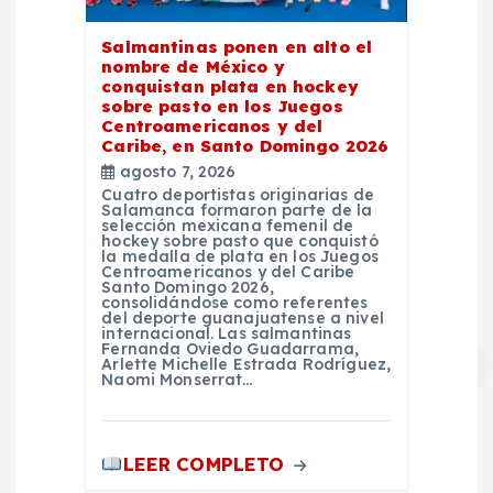
Salmantinas ponen en alto el
nombre de México y
conquistan plata en hockey
sobre pasto en los Juegos
Centroamericanos y del
Caribe, en Santo Domingo 2026
agosto 7, 2026
Cuatro deportistas originarias de
Salamanca formaron parte de la
selección mexicana femenil de
hockey sobre pasto que conquistó
la medalla de plata en los Juegos
Centroamericanos y del Caribe
Santo Domingo 2026,
consolidándose como referentes
del deporte guanajuatense a nivel
internacional. Las salmantinas
Fernanda Oviedo Guadarrama,
Arlette Michelle Estrada Rodríguez,
Naomi Monserrat…
LEER COMPLETO