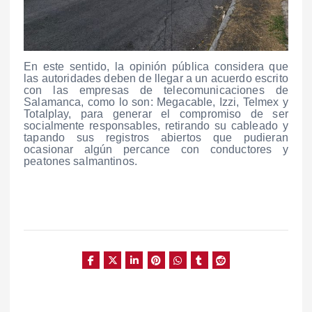
En este sentido, la opinión pública considera que
las autoridades deben de llegar a un acuerdo escrito
con las empresas de telecomunicaciones de
Salamanca, como lo son: Megacable, Izzi, Telmex y
Totalplay, para generar el compromiso de ser
socialmente responsables, retirando su cableado y
tapando sus registros abiertos que pudieran
ocasionar algún percance con conductores y
peatones salmantinos.