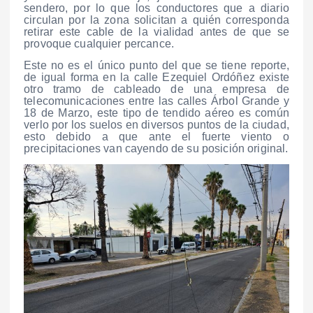
sendero, por lo que los conductores que a diario
circulan por la zona solicitan a quién corresponda
retirar este cable de la vialidad antes de que se
provoque cualquier percance.
Este no es el único punto del que se tiene reporte,
de igual forma en la calle Ezequiel Ordóñez existe
otro tramo de cableado de una empresa de
telecomunicaciones entre las calles Árbol Grande y
18 de Marzo, este tipo de tendido aéreo es común
verlo por los suelos en diversos puntos de la ciudad,
esto debido a que ante el fuerte viento o
precipitaciones van cayendo de su posición original.