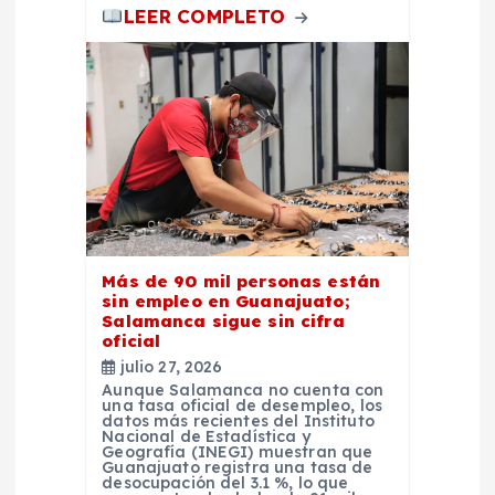
LEER COMPLETO
Más de 90 mil personas están
sin empleo en Guanajuato;
Salamanca sigue sin cifra
oficial
julio 27, 2026
Aunque Salamanca no cuenta con
una tasa oficial de desempleo, los
datos más recientes del Instituto
Nacional de Estadística y
Geografía (INEGI) muestran que
Guanajuato registra una tasa de
desocupación del 3.1 %, lo que