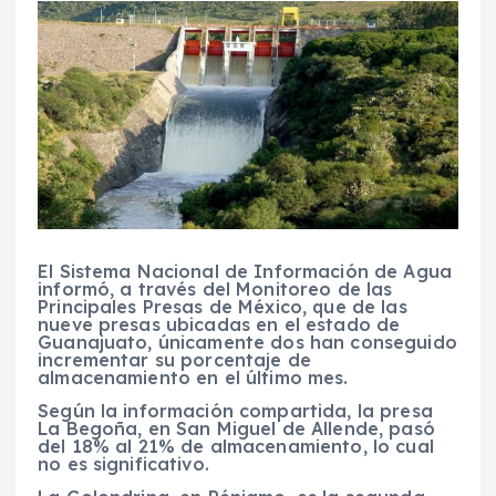
El Sistema Nacional de Información de Agua
informó, a través del Monitoreo de las
Principales Presas de México, que de las
nueve presas ubicadas en el estado de
Guanajuato, únicamente dos han conseguido
incrementar su porcentaje de
almacenamiento en el último mes.
Según la información compartida, la presa
La Begoña, en San Miguel de Allende, pasó
del 18% al 21% de almacenamiento, lo cual
no es significativo.