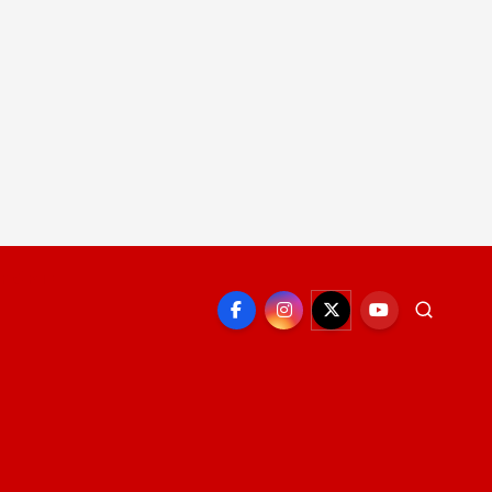
EPORTE