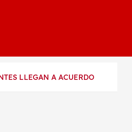
ANTES LLEGAN A ACUERDO