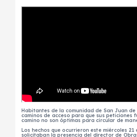
Habitantes de la comunidad de San Juan de R
caminos de acceso para que sus peticiones f
camino no son óptimas para circular de man
Los hechos que ocurrieron este miércoles 21
solicitaban la presencia del director de Obras