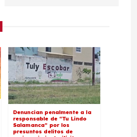
Denuncian penalmente a la
responsable de “Tu Lindo
Salamanca” por los
presuntos delitos de