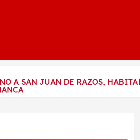
NO A SAN JUAN DE RAZOS, HABIT
MANCA