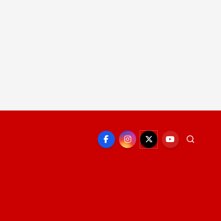
EPORTE