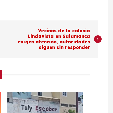
Vecinos de la colonia
Lindavista en Salamanca
exigen atención, autoridades
siguen sin responder