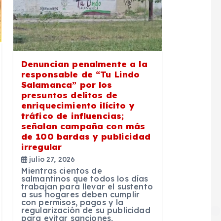
Denuncian penalmente a la
responsable de “Tu Lindo
Salamanca” por los
presuntos delitos de
enriquecimiento ilícito y
tráfico de influencias;
señalan campaña con más
de 100 bardas y publicidad
irregular
julio 27, 2026
Mientras cientos de
salmantinos que todos los días
trabajan para llevar el sustento
a sus hogares deben cumplir
con permisos, pagos y la
regularización de su publicidad
para evitar sanciones,