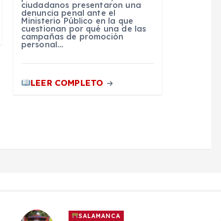
ciudadanos presentaron una
denuncia penal ante el
Ministerio Público en la que
cuestionan por qué una de las
campañas de promoción
personal…
LEER COMPLETO
SALAMANCA