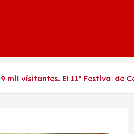
9 mil visitantes. El 11º Festival de