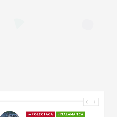
POLICIACA
SALAMANCA