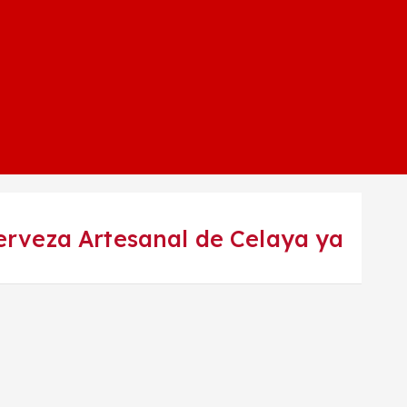
 Cerveza Artesanal de Celaya ya