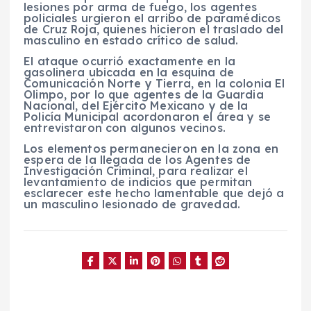
lesiones por arma de fuego, los agentes
policiales urgieron el arribo de paramédicos
de Cruz Roja, quienes hicieron el traslado del
masculino en estado crítico de salud.
El ataque ocurrió exactamente en la
gasolinera ubicada en la esquina de
Comunicación Norte y Tierra, en la colonia El
Olimpo, por lo que agentes de la Guardia
Nacional, del Ejército Mexicano y de la
Policía Municipal acordonaron el área y se
entrevistaron con algunos vecinos.
Los elementos permanecieron en la zona en
espera de la llegada de los Agentes de
Investigación Criminal, para realizar el
levantamiento de indicios que permitan
esclarecer este hecho lamentable que dejó a
un masculino lesionado de gravedad.