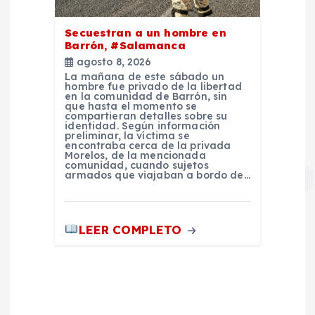
Secuestran a un hombre en
Barrón, #Salamanca
agosto 8, 2026
La mañana de este sábado un
hombre fue privado de la libertad
en la comunidad de Barrón, sin
que hasta el momento se
compartieran detalles sobre su
identidad. Según información
preliminar, la víctima se
encontraba cerca de la privada
Morelos, de la mencionada
comunidad, cuando sujetos
armados que viajaban a bordo de…
LEER COMPLETO