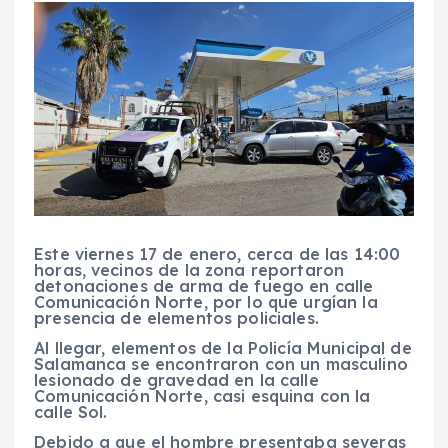
Este viernes 17 de enero, cerca de las 14:00
horas, vecinos de la zona reportaron
detonaciones de arma de fuego en calle
Comunicación Norte, por lo que urgían la
presencia de elementos policiales.
Al llegar, elementos de la Policía Municipal de
Salamanca se encontraron con un masculino
lesionado de gravedad en la calle
Comunicación Norte, casi esquina con la
calle Sol.
Debido a que el hombre presentaba severas