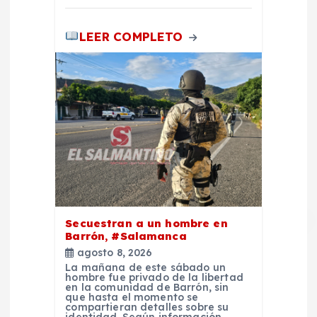
LEER COMPLETO
Secuestran a un hombre en
Barrón, #Salamanca
agosto 8, 2026
La mañana de este sábado un
hombre fue privado de la libertad
en la comunidad de Barrón, sin
que hasta el momento se
compartieran detalles sobre su
identidad. Según información