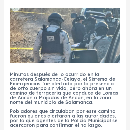
Minutos después de lo ocurrido en la
carretera Salamanca-Celaya, el Sistema de
Emergencias fue alertado por la presencia
de otro cuerpo sin vida, pero ahora en un
camino de terracería que conduce de Lomas
de Ancón a Majadas de Ancón, en la zona
norte del municipio de Salamanca.
Pobladores que circulaban por este camino
fueron quienes alertaron a las autoridades,
por lo que agentes de la Policía Municipal se
acercaron para confirmar el hallazgo.