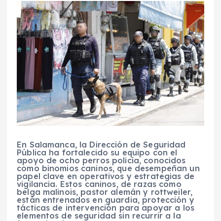
En Salamanca, la Dirección de Seguridad
Pública ha fortalecido su equipo con el
apoyo de ocho perros policía, conocidos
como binomios caninos, que desempeñan un
papel clave en operativos y estrategias de
vigilancia. Estos caninos, de razas como
belga malinois, pastor alemán y rottweiler,
están entrenados en guardia, protección y
tácticas de intervención para apoyar a los
elementos de seguridad sin recurrir a la