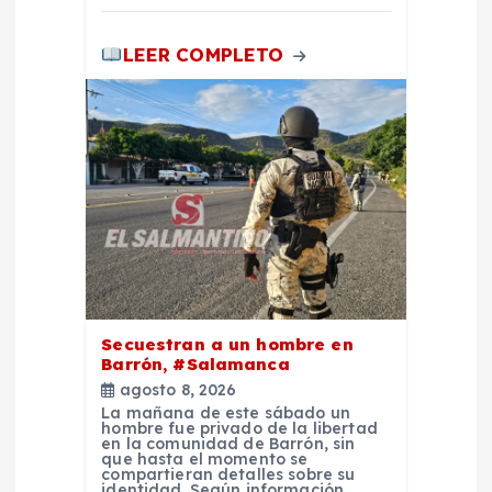
LEER COMPLETO
Secuestran a un hombre en
Barrón, #Salamanca
agosto 8, 2026
La mañana de este sábado un
hombre fue privado de la libertad
en la comunidad de Barrón, sin
que hasta el momento se
compartieran detalles sobre su
identidad. Según información