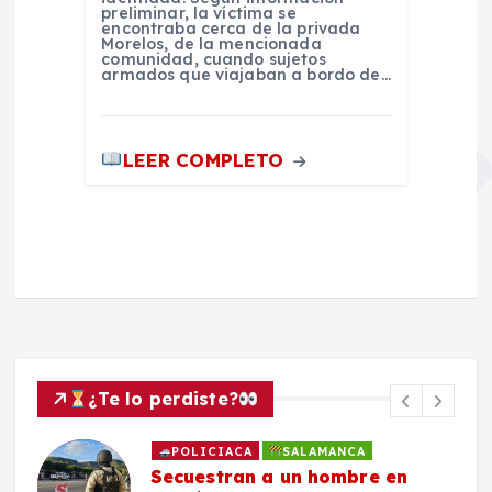
preliminar, la víctima se
encontraba cerca de la privada
Morelos, de la mencionada
comunidad, cuando sujetos
armados que viajaban a bordo de…
LEER COMPLETO
¿Te lo perdiste?
POLICIACA
SALAMANCA
Secuestran a un hombre en