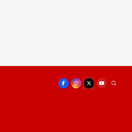
EPORTE