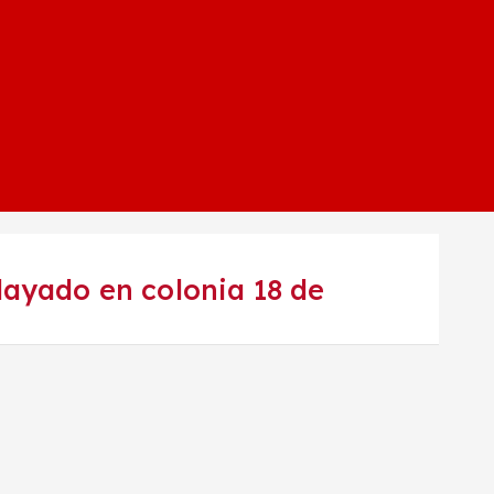
ayado en colonia 18 de