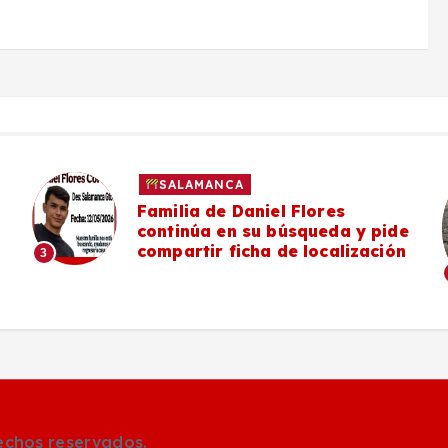
SALAMANCA
Familia de Daniel Flores
continúa en su búsqueda y pide
compartir ficha de localización
3
rechos reservados.