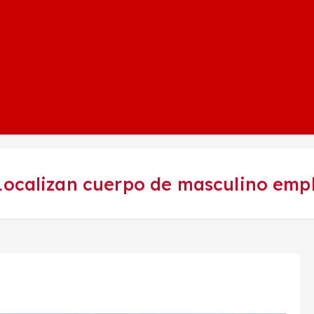
ocalizan cuerpo de masculino empl