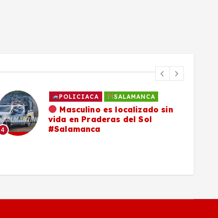
POLICIACA
SALAMANCA
Masculino es localizado sin
vida en Praderas del Sol
#Salamanca
4
5