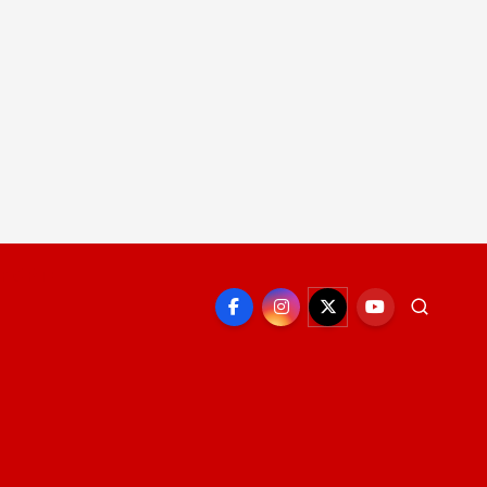
EPORTE