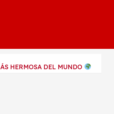
MÁS HERMOSA DEL MUNDO