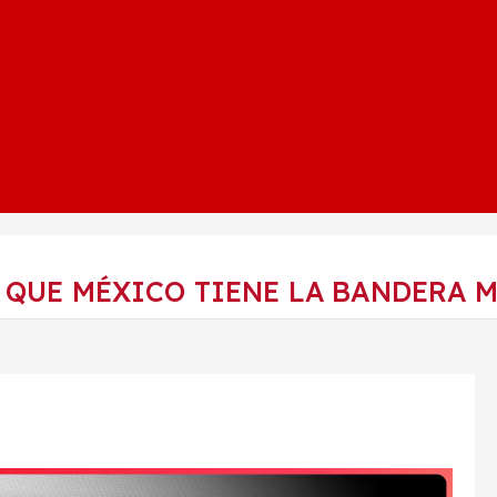
QUE MÉXICO TIENE LA BANDERA 