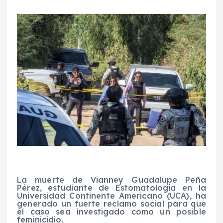
La muerte de Vianney Guadalupe Peña
Pérez, estudiante de Estomatología en la
Universidad Continente Americano (UCA), ha
generado un fuerte reclamo social para que
el caso sea investigado como un posible
feminicidio.